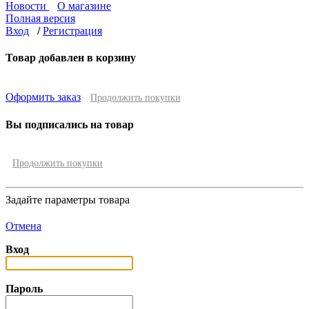
Новости
О магазине
Полная версия
Вход
/
Регистрация
Товар добавлен в корзину
Оформить заказ
Продолжить покупки
Вы подписались на товар
Продолжить покупки
Задайте параметры товара
Отмена
Вход
Пароль