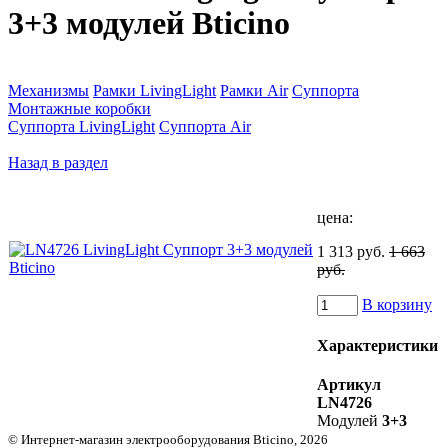
3+3 модулей Bticino
Механизмы
Рамки LivingLight
Рамки Air
Суппорта
Монтажные коробки
Суппорта LivingLight
Суппорта Air
Назад в раздел
цена:
1 313 руб.
1 663
руб.
В корзину
Характеристики
Артикул
LN4726
Модулей
3+3
© Интернет-магазин электрооборудования Bticino, 2026