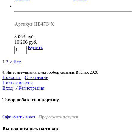
Артикул:
HB4704X
8 063 руб.
10 206 руб.
Купить
1
2
>
Все
© Интернет-магазин электрооборудования Bticino, 2026
Новости
О магазине
Полная версия
Вход
/
Регистрация
Товар добавлен в корзину
Оформить заказ
Продолжить покупки
Вы подписались на товар