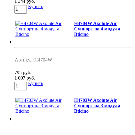
1 344 руб.
Купить
H4704W Axolute Air
Суппорт на 4 модуля
Bticino
Артикул:
H4704W
795 руб.
1 007 руб.
Купить
H4703W Axolute Air
Суппорт на 3 модуля
Bticino