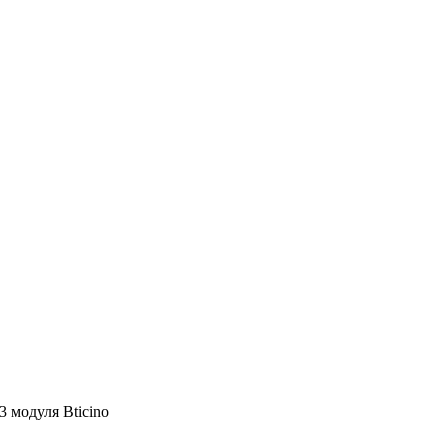
 модуля Bticino