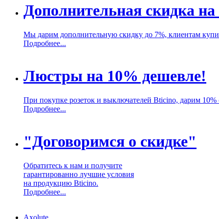
Дополнительная скидка на 
Мы дарим дополнительную скидку до 7%, клиентам купив
Подробнее...
Люстры на 10% дешевле!
При покупке розеток и выключателей Bticino, дарим 10%
Подробнее...
"Договоримся о скидке"
Обратитесь к нам и получите
гарантированно лучшие условия
на продукцию Bticino.
Подробнее...
Axolute