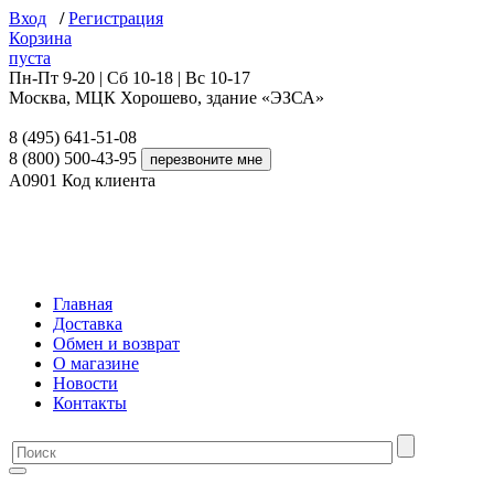
Вход
/
Регистрация
Корзина
пуста
Пн-Пт 9-20 | Сб 10-18 | Вс 10-17
Москва, МЦК Хорошево, здание «ЭЗСА»
8 (495) 641-51-08
8 (800) 500-43-95
A0901
Код клиента
Главная
Доставка
Обмен и возврат
О магазине
Новости
Контакты