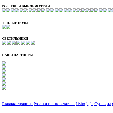
РОЗЕТКИ И ВЫКЛЮЧАТЕЛИ
ТЕПЛЫЕ ПОЛЫ
СВЕТИЛЬНИКИ
НАШИ ПАРТНЕРЫ
Главная страница
Розетки и выключатели
Livinglight
Суппорта