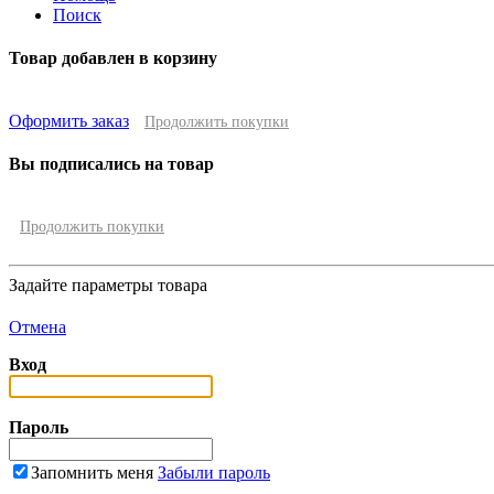
Поиск
Товар добавлен в корзину
Оформить заказ
Продолжить покупки
Вы подписались на товар
Продолжить покупки
Задайте параметры товара
Отмена
Вход
Пароль
Запомнить меня
Забыли пароль