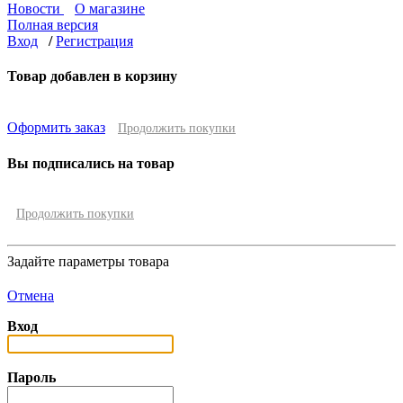
Новости
О магазине
Полная версия
Вход
/
Регистрация
Товар добавлен в корзину
Оформить заказ
Продолжить покупки
Вы подписались на товар
Продолжить покупки
Задайте параметры товара
Отмена
Вход
Пароль