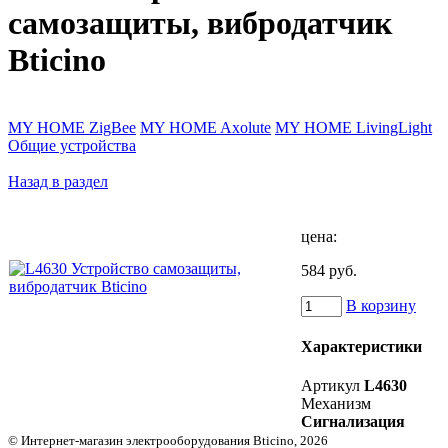
самозащиты, вибродатчик
Bticino
MY HOME ZigBee
MY HOME Axolute
MY HOME LivingLight
Общие устройства
Назад в раздел
цена:
584 руб.
В корзину
Характеристики
Артикул
L4630
Механизм
Сигнализация
© Интернет-магазин электрооборудования Bticino, 2026