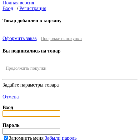
Полная версия
Вход
/
Регистрация
Товар добавлен в корзину
Оформить заказ
Продолжить покупки
Вы подписались на товар
Продолжить покупки
Задайте параметры товара
Отмена
Вход
Пароль
Запомнить меня
Забыли пароль