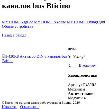
каналов bus Bticino
MY HOME ZigBee
MY HOME Axolute
MY HOME LivingLight
Общие устройства
Назад в раздел
цена:
91 034 руб.
В корзину
Характеристики
Артикул
F430R8
Механизм
Автоматизация
Модулей
4
© Интернет-магазин электрооборудования Bticino, 2026
Новости
О магазине