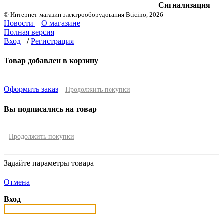
Сигнализация
© Интернет-магазин электрооборудования Bticino, 2026
Новости
О магазине
Полная версия
Вход
/
Регистрация
Товар добавлен в корзину
Оформить заказ
Продолжить покупки
Вы подписались на товар
Продолжить покупки
Задайте параметры товара
Отмена
Вход