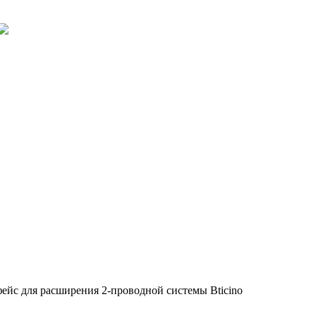
ейс для расширения 2-проводной системы Bticino