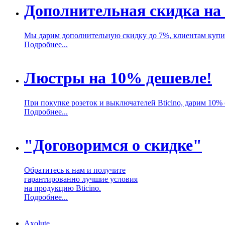
Дополнительная скидка на 
Мы дарим дополнительную скидку до 7%, клиентам купив
Подробнее...
Люстры на 10% дешевле!
При покупке розеток и выключателей Bticino, дарим 10%
Подробнее...
"Договоримся о скидке"
Обратитесь к нам и получите
гарантированно лучшие условия
на продукцию Bticino.
Подробнее...
Axolute