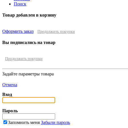
Поиск
Товар добавлен в корзину
Оформить заказ
Продолжить покупки
Вы подписались на товар
Продолжить покупки
Задайте параметры товара
Отмена
Вход
Пароль
Запомнить меня
Забыли пароль