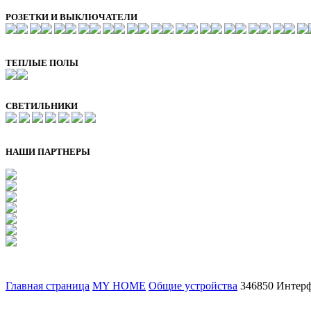
РОЗЕТКИ И ВЫКЛЮЧАТЕЛИ
ТЕПЛЫЕ ПОЛЫ
СВЕТИЛЬНИКИ
НАШИ ПАРТНЕРЫ
Главная страница
MY HOME
Общие устройства
346850 Интерф