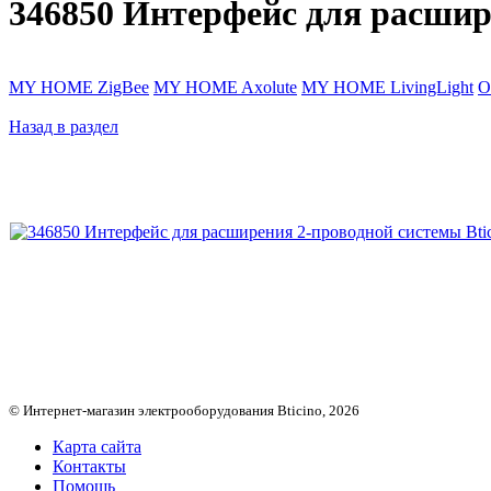
346850 Интерфейс для расшир
MY HOME ZigBee
MY HOME Axolute
MY HOME LivingLight
О
Назад в раздел
© Интернет-магазин электрооборудования Bticino, 2026
Карта сайта
Контакты
Помощь