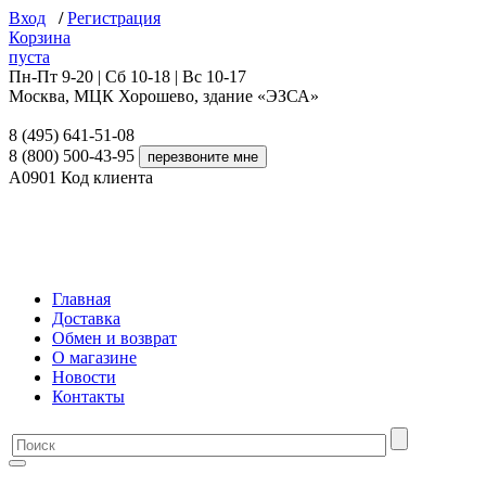
Вход
/
Регистрация
Корзина
пуста
Пн-Пт 9-20 | Сб 10-18 | Вс 10-17
Москва, МЦК Хорошево, здание «ЭЗСА»
8 (495) 641-51-08
8 (800) 500-43-95
A0901
Код клиента
Главная
Доставка
Обмен и возврат
О магазине
Новости
Контакты