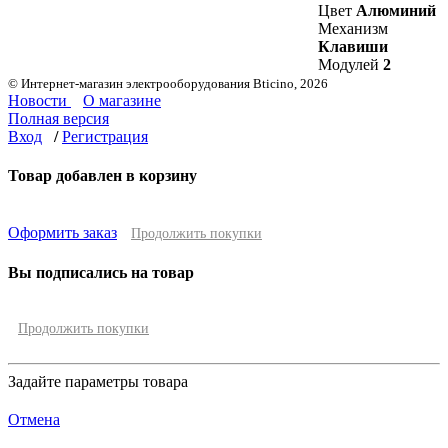
Цвет
Алюминий
Механизм
Клавиши
Модулей
2
© Интернет-магазин электрооборудования Bticino, 2026
Новости
О магазине
Полная версия
Вход
/
Регистрация
Товар добавлен в корзину
Оформить заказ
Продолжить покупки
Вы подписались на товар
Продолжить покупки
Задайте параметры товара
Отмена