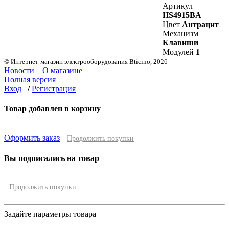
Артикул
HS4915BA
Цвет
Антрацит
Механизм
Клавиши
Модулей
1
© Интернет-магазин электрооборудования Bticino, 2026
Новости
О магазине
Полная версия
Вход
/
Регистрация
Товар добавлен в корзину
Оформить заказ
Продолжить покупки
Вы подписались на товар
Продолжить покупки
Задайте параметры товара