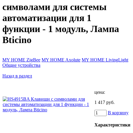
символами для системы
автоматизации для 1
функции - 1 модуль, Лампа
Bticino
MY HOME ZigBee
MY HOME Axolute
MY HOME LivingLight
Общие устройства
Назад в раздел
цена:
1 417 руб.
В корзину
Характеристики