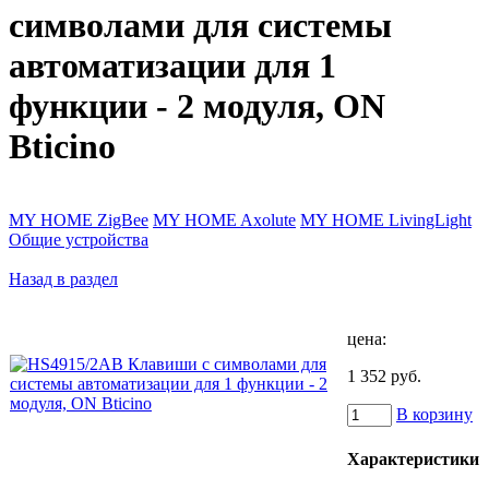
символами для системы
автоматизации для 1
функции - 2 модуля, ON
Bticino
MY HOME ZigBee
MY HOME Axolute
MY HOME LivingLight
Общие устройства
Назад в раздел
цена:
1 352 руб.
В корзину
Характеристики