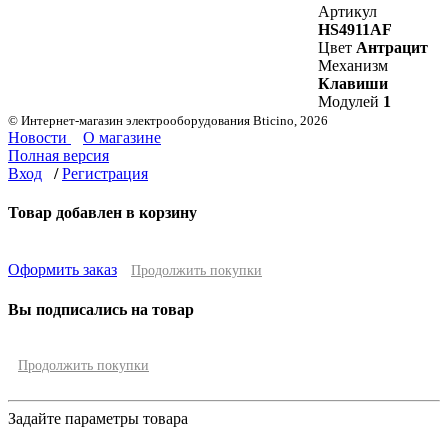
Артикул
HS4911AF
Цвет
Антрацит
Механизм
Клавиши
Модулей
1
© Интернет-магазин электрооборудования Bticino, 2026
Новости
О магазине
Полная версия
Вход
/
Регистрация
Товар добавлен в корзину
Оформить заказ
Продолжить покупки
Вы подписались на товар
Продолжить покупки
Задайте параметры товара