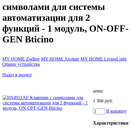
символами для системы
автоматизации для 2
функций - 1 модуль, ON-OFF-
GEN Bticino
MY HOME ZigBee
MY HOME Axolute
MY HOME LivingLight
Общие устройства
Назад в раздел
цена:
1 366 руб.
В корзину
Характеристики