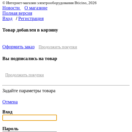
© Интернет-магазин электрооборудования Bticino, 2026
Новости
О магазине
Полная версия
Вход
/
Регистрация
Товар добавлен в корзину
Оформить заказ
Продолжить покупки
Вы подписались на товар
Продолжить покупки
Задайте параметры товара
Отмена
Вход
Пароль