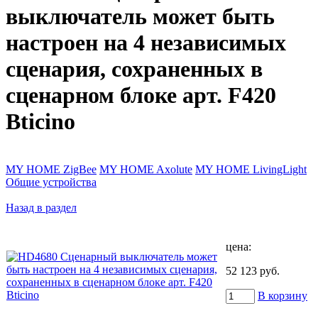
выключатель может быть
настроен на 4 независимых
сценария, сохраненных в
сценарном блоке арт. F420
Bticino
MY HOME ZigBee
MY HOME Axolute
MY HOME LivingLight
Общие устройства
Назад в раздел
цена:
52 123 руб.
В корзину