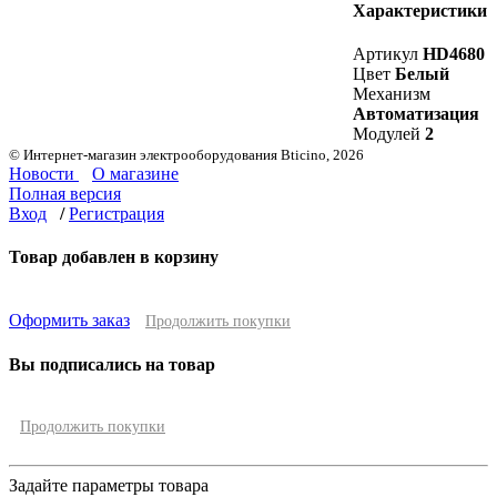
Характеристики
Артикул
HD4680
Цвет
Белый
Механизм
Автоматизация
Модулей
2
© Интернет-магазин электрооборудования Bticino, 2026
Новости
О магазине
Полная версия
Вход
/
Регистрация
Товар добавлен в корзину
Оформить заказ
Продолжить покупки
Вы подписались на товар
Продолжить покупки
Задайте параметры товара