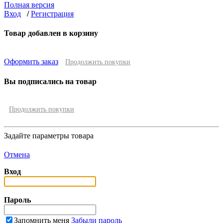
Полная версия
Вход
/
Регистрация
Товар добавлен в корзину
Оформить заказ
Продолжить покупки
Вы подписались на товар
Продолжить покупки
Задайте параметры товара
Отмена
Вход
Пароль
Запомнить меня
Забыли пароль