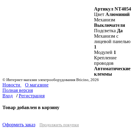
Артикул
NT4054
Цвет
Алюминий
Механизм
Выключатели
Подсветка
Да
Механизм с
лицевой панелью
1
Модулей
1
Крепление
проводов
Автоматические
клеммы
© Интернет-магазин электрооборудования Bticino, 2026
Новости
О магазине
Полная версия
Вход
/
Регистрация
Товар добавлен в корзину
Оформить заказ
Продолжить покупки