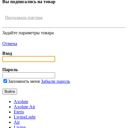
Вы подписались на товар
Продолжить покупки
Задайте параметры товара
Отмена
Вход
Пароль
Запомнить меня
Забыли пароль
Axolute
Axolute Air
Eteris
LivingLight
Air
Living