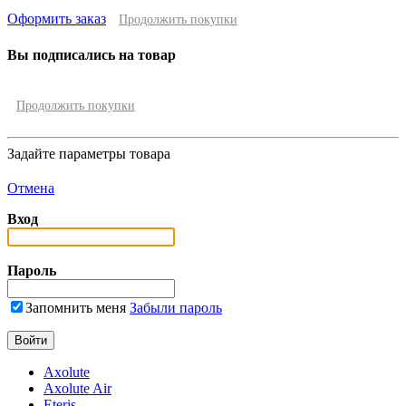
Оформить заказ
Продолжить покупки
Вы подписались на товар
Продолжить покупки
Задайте параметры товара
Отмена
Вход
Пароль
Запомнить меня
Забыли пароль
Axolute
Axolute Air
Eteris