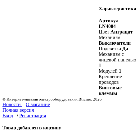
Характеристики
Артикул
LN4004
Цвет
Антрацит
Механизм
Выключатели
Подсветка
Да
Механизм с
лицевой панелью
1
Модулей
1
Крепление
проводов
Винтовые
клеммы
© Интернет-магазин электрооборудования Bticino, 2026
Новости
О магазине
Полная версия
Вход
/
Регистрация
Товар добавлен в корзину