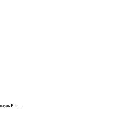
дуль Bticino