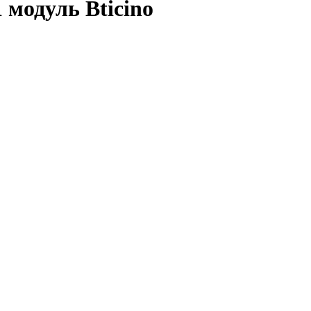
 модуль Bticino