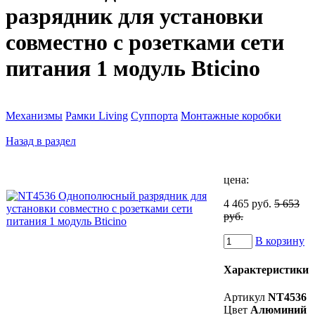
разрядник для установки
совместно с розетками сети
питания 1 модуль Bticino
Механизмы
Рамки Living
Суппорта
Монтажные коробки
Назад в раздел
цена:
4 465 руб.
5 653
руб.
В корзину
Характеристики
Артикул
NT4536
Цвет
Алюминий