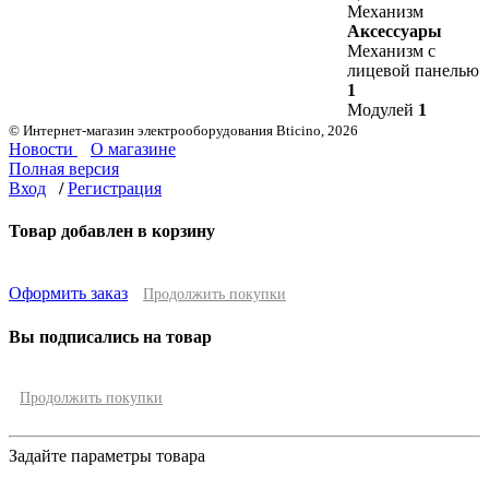
Механизм
Аксессуары
Механизм с
лицевой панелью
1
Модулей
1
© Интернет-магазин электрооборудования Bticino, 2026
Новости
О магазине
Полная версия
Вход
/
Регистрация
Товар добавлен в корзину
Оформить заказ
Продолжить покупки
Вы подписались на товар
Продолжить покупки
Задайте параметры товара