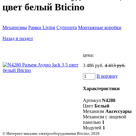
цвет белый Bticino
Механизмы
Рамки Living
Суппорта
Монтажные коробки
Назад в раздел
цена:
3 486 руб.
4 413 руб.
В корзину
Характеристики
Артикул
N4280
Цвет
Белый
Механизм
Аксессуары
Механизм с лицевой
панелью
1
Модулей
1
© Интернет-магазин электрооборудования Bticino, 2026