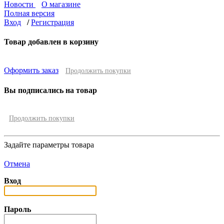
Новости
О магазине
Полная версия
Вход
/
Регистрация
Товар добавлен в корзину
Оформить заказ
Продолжить покупки
Вы подписались на товар
Продолжить покупки
Задайте параметры товара
Отмена
Вход
Пароль