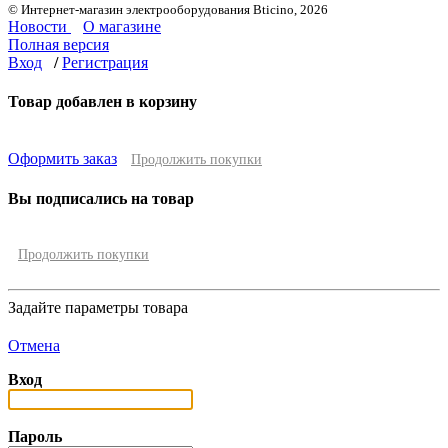
© Интернет-магазин электрооборудования Bticino, 2026
Новости
О магазине
Полная версия
Вход
/
Регистрация
Товар добавлен в корзину
Оформить заказ
Продолжить покупки
Вы подписались на товар
Продолжить покупки
Задайте параметры товара
Отмена
Вход
Пароль