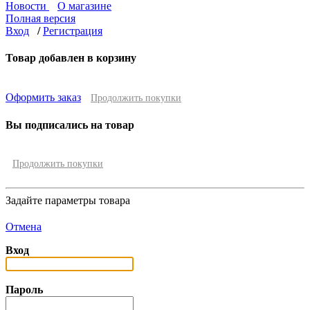
Новости
О магазине
Полная версия
Вход
/
Регистрация
Товар добавлен в корзину
Оформить заказ
Продолжить покупки
Вы подписались на товар
Продолжить покупки
Задайте параметры товара
Отмена
Вход
Пароль