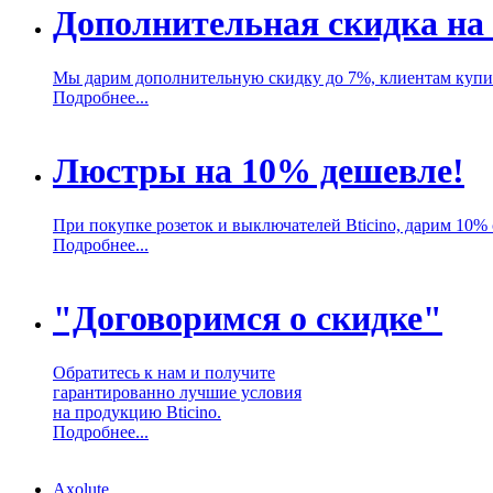
Дополнительная скидка на 
Мы дарим дополнительную скидку до 7%, клиентам купив
Подробнее...
Люстры на 10% дешевле!
При покупке розеток и выключателей Bticino, дарим 10%
Подробнее...
"Договоримся о скидке"
Обратитесь к нам и получите
гарантированно лучшие условия
на продукцию Bticino.
Подробнее...
Axolute