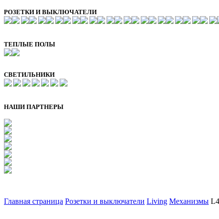
РОЗЕТКИ И ВЫКЛЮЧАТЕЛИ
ТЕПЛЫЕ ПОЛЫ
СВЕТИЛЬНИКИ
НАШИ ПАРТНЕРЫ
Главная страница
Розетки и выключатели
Living
Механизмы
L4