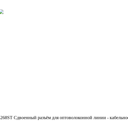
268ST Сдвоенный разъём для оптоволоконной линии - кабельное 