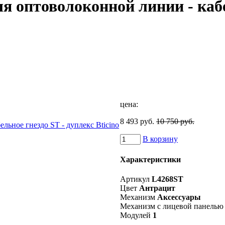
 оптоволоконной линии - кабе
цена:
8 493 руб.
10 750 руб.
В корзину
Характеристики
Артикул
L4268ST
Цвет
Антрацит
Механизм
Аксессуары
Механизм с лицевой панелью
Модулей
1