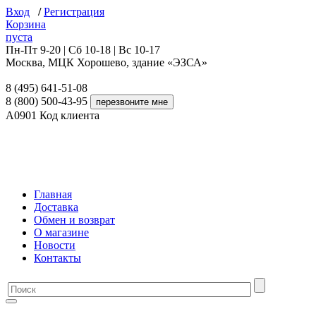
Вход
/
Регистрация
Корзина
пуста
Пн-Пт 9-20 | Сб 10-18 | Вс 10-17
Москва, МЦК Хорошево, здание «ЭЗСА»
8 (495) 641-51-08
8 (800) 500-43-95
A0901
Код клиента
Главная
Доставка
Обмен и возврат
О магазине
Новости
Контакты