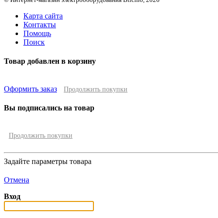
Карта сайта
Контакты
Помощь
Поиск
Товар добавлен в корзину
Оформить заказ
Продолжить покупки
Вы подписались на товар
Продолжить покупки
Задайте параметры товара
Отмена
Вход