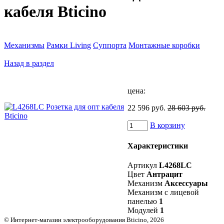
кабеля Bticino
Механизмы
Рамки Living
Суппорта
Монтажные коробки
Назад в раздел
цена:
22 596 руб.
28 603 руб.
В корзину
Характеристики
Артикул
L4268LC
Цвет
Антрацит
Механизм
Аксессуары
Механизм с лицевой
панелью
1
Модулей
1
© Интернет-магазин электрооборудования Bticino, 2026