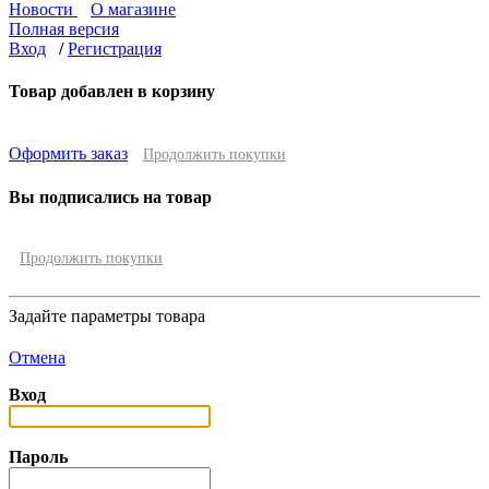
Новости
О магазине
Полная версия
Вход
/
Регистрация
Товар добавлен в корзину
Оформить заказ
Продолжить покупки
Вы подписались на товар
Продолжить покупки
Задайте параметры товара
Отмена
Вход
Пароль