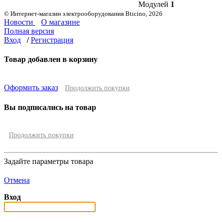
Модулей
1
© Интернет-магазин электрооборудования Bticino, 2026
Новости
О магазине
Полная версия
Вход
/
Регистрация
Товар добавлен в корзину
Оформить заказ
Продолжить покупки
Вы подписались на товар
Продолжить покупки
Задайте параметры товара
Отмена
Вход