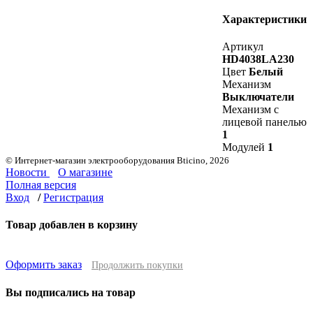
Характеристики
Артикул
HD4038LA230
Цвет
Белый
Механизм
Выключатели
Механизм с
лицевой панелью
1
Модулей
1
© Интернет-магазин электрооборудования Bticino, 2026
Новости
О магазине
Полная версия
Вход
/
Регистрация
Товар добавлен в корзину
Оформить заказ
Продолжить покупки
Вы подписались на товар