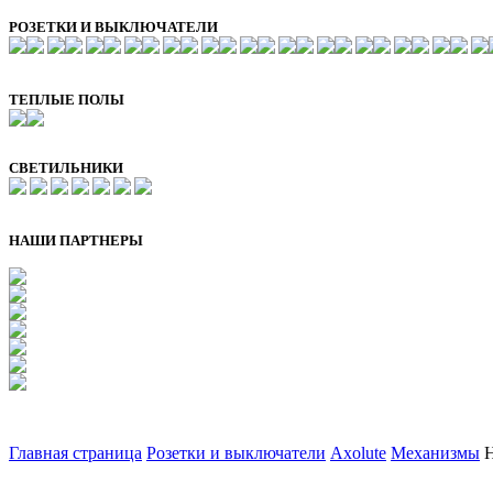
РОЗЕТКИ И ВЫКЛЮЧАТЕЛИ
ТЕПЛЫЕ ПОЛЫ
СВЕТИЛЬНИКИ
НАШИ ПАРТНЕРЫ
Главная страница
Розетки и выключатели
Axolute
Механизмы
H