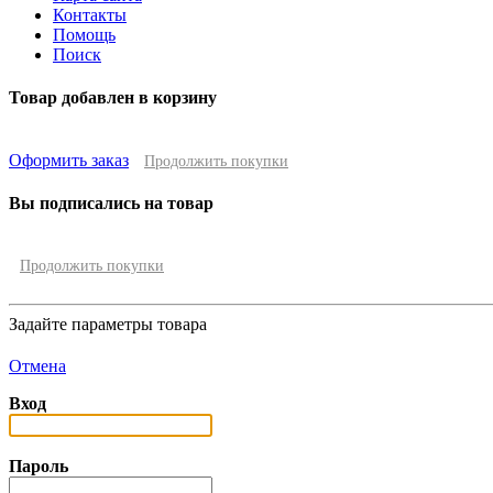
Контакты
Помощь
Поиск
Товар добавлен в корзину
Оформить заказ
Продолжить покупки
Вы подписались на товар
Продолжить покупки
Задайте параметры товара
Отмена
Вход
Пароль