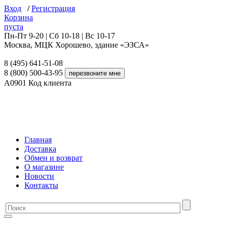
Вход
/
Регистрация
Корзина
пуста
Пн-Пт 9-20 | Сб 10-18 | Вс 10-17
Москва, МЦК Хорошево, здание «ЭЗСА»
8 (495) 641-51-08
8 (800) 500-43-95
A0901
Код клиента
Главная
Доставка
Обмен и возврат
О магазине
Новости
Контакты