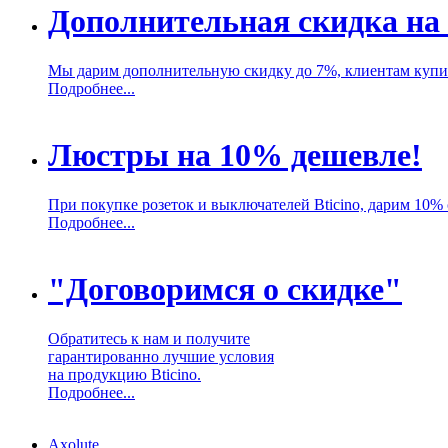
Дополнительная скидка на 
Мы дарим дополнительную скидку до 7%, клиентам купив
Подробнее...
Люстры на 10% дешевле!
При покупке розеток и выключателей Bticino, дарим 10%
Подробнее...
"Договоримся о скидке"
Обратитесь к нам и получите
гарантированно лучшие условия
на продукцию Bticino.
Подробнее...
Axolute