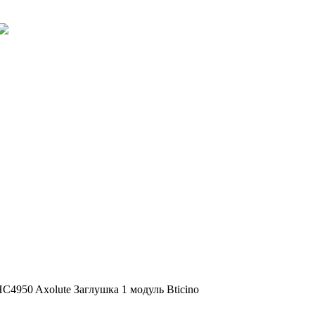
C4950 Axolute Заглушка 1 модуль Bticino