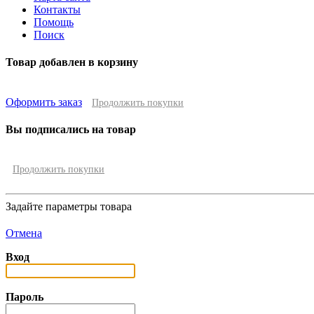
Контакты
Помощь
Поиск
Товар добавлен в корзину
Оформить заказ
Продолжить покупки
Вы подписались на товар
Продолжить покупки
Задайте параметры товара
Отмена
Вход
Пароль