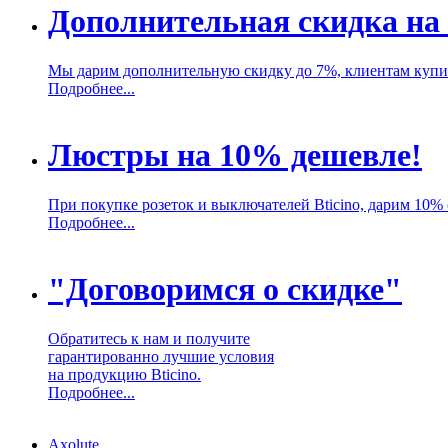
Дополнительная скидка на 
Мы дарим дополнительную скидку до 7%, клиентам купив
Подробнее...
Люстры на 10% дешевле!
При покупке розеток и выключателей Bticino, дарим 10%
Подробнее...
"Договоримся о скидке"
Обратитесь к нам и получите
гарантированно лучшие условия
на продукцию Bticino.
Подробнее...
Axolute