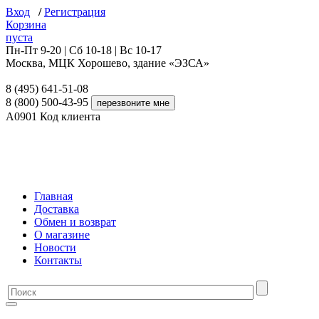
Вход
/
Регистрация
Корзина
пуста
Пн-Пт 9-20 | Сб 10-18 | Вс 10-17
Москва, МЦК Хорошево, здание «ЭЗСА»
8 (495) 641-51-08
8 (800) 500-43-95
A0901
Код клиента
Главная
Доставка
Обмен и возврат
О магазине
Новости
Контакты