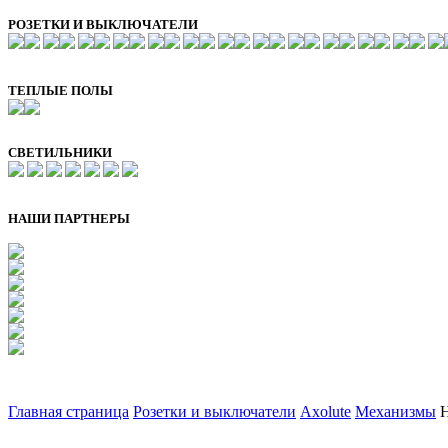
РОЗЕТКИ И ВЫКЛЮЧАТЕЛИ
ТЕПЛЫЕ ПОЛЫ
СВЕТИЛЬНИКИ
НАШИ ПАРТНЕРЫ
Главная страница
Розетки и выключатели
Axolute
Механизмы
H