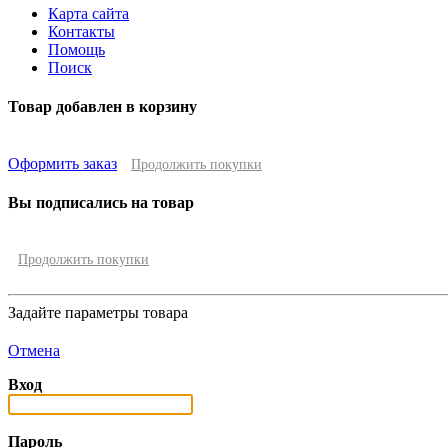
Карта сайта
Контакты
Помощь
Поиск
Товар добавлен в корзину
Оформить заказ
Продолжить покупки
Вы подписались на товар
Продолжить покупки
Задайте параметры товара
Отмена
Вход
Пароль