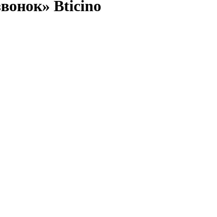
вонок» Bticino