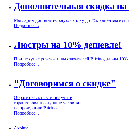
Дополнительная скидка на 
Мы дарим дополнительную скидку до 7%, клиентам купив
Подробнее...
Люстры на 10% дешевле!
При покупке розеток и выключателей Bticino, дарим 10%
Подробнее...
"Договоримся о скидке"
Обратитесь к нам и получите
гарантированно лучшие условия
на продукцию Bticino.
Подробнее...
Axolute