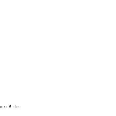
ок» Bticino