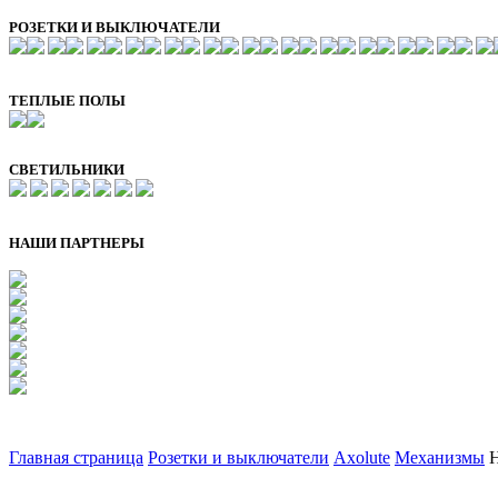
РОЗЕТКИ И ВЫКЛЮЧАТЕЛИ
ТЕПЛЫЕ ПОЛЫ
СВЕТИЛЬНИКИ
НАШИ ПАРТНЕРЫ
Главная страница
Розетки и выключатели
Axolute
Механизмы
H