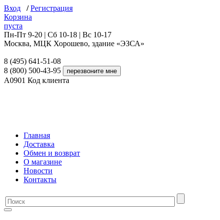
Вход
/
Регистрация
Корзина
пуста
Пн-Пт 9-20 | Сб 10-18 | Вс 10-17
Москва, МЦК Хорошево, здание «ЭЗСА»
8 (495) 641-51-08
8 (800) 500-43-95
A0901
Код клиента
Главная
Доставка
Обмен и возврат
О магазине
Новости
Контакты