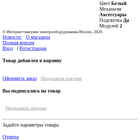
Цвет
Белый
Механизм
Аксессуары
Подсветка
Да
Модулей
2
© Интернет-магазин электрооборудования Bticino, 2026
Новости
О магазине
Полная версия
Вход
/
Регистрация
Товар добавлен в корзину
Оформить заказ
Продолжить покупки
Вы подписались на товар
Продолжить покупки
Задайте параметры товара
Отмена