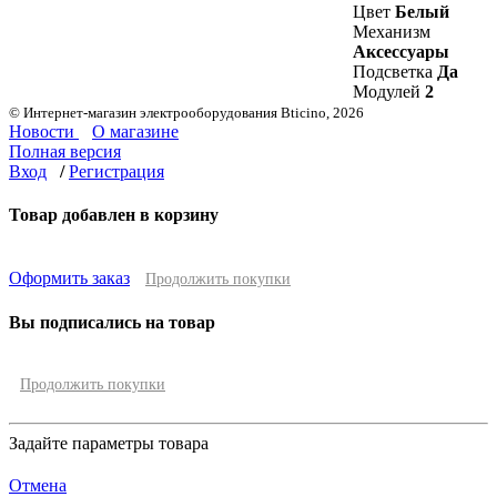
Цвет
Белый
Механизм
Аксессуары
Подсветка
Да
Модулей
2
© Интернет-магазин электрооборудования Bticino, 2026
Новости
О магазине
Полная версия
Вход
/
Регистрация
Товар добавлен в корзину
Оформить заказ
Продолжить покупки
Вы подписались на товар
Продолжить покупки
Задайте параметры товара
Отмена