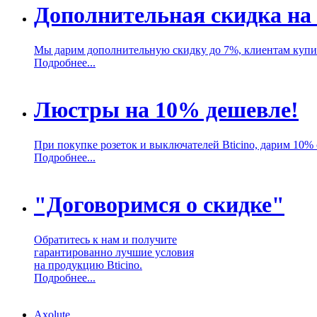
Дополнительная скидка на 
Мы дарим дополнительную скидку до 7%, клиентам купив
Подробнее...
Люстры на 10% дешевле!
При покупке розеток и выключателей Bticino, дарим 10%
Подробнее...
"Договоримся о скидке"
Обратитесь к нам и получите
гарантированно лучшие условия
на продукцию Bticino.
Подробнее...
Axolute