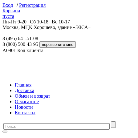
Вход
/
Регистрация
Корзина
пуста
Пн-Пт 9-20 | Сб 10-18 | Вс 10-17
Москва, МЦК Хорошево, здание «ЭЗСА»
8 (495) 641-51-08
8 (800) 500-43-95
A0901
Код клиента
Главная
Доставка
Обмен и возврат
О магазине
Новости
Контакты