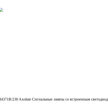
4371R/230 Axolute Сигнальные лампы со встроенным светодиодо