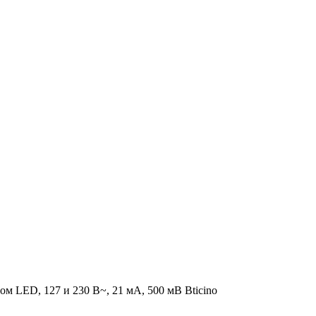
м LED, 127 и 230 В~, 21 мА, 500 мВ Bticino