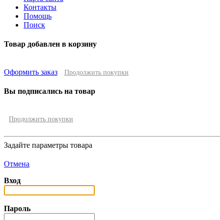
Контакты
Помощь
Поиск
Товар добавлен в корзину
Оформить заказ
Продолжить покупки
Вы подписались на товар
Продолжить покупки
Задайте параметры товара
Отмена
Вход
Пароль