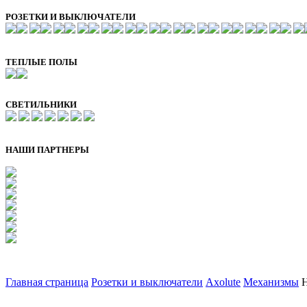
РОЗЕТКИ И ВЫКЛЮЧАТЕЛИ
ТЕПЛЫЕ ПОЛЫ
СВЕТИЛЬНИКИ
НАШИ ПАРТНЕРЫ
Главная страница
Розетки и выключатели
Axolute
Механизмы
H