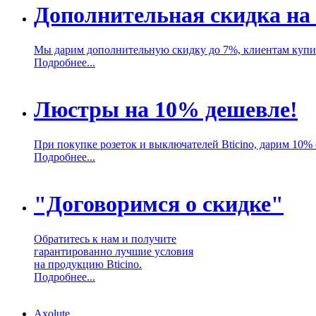
Дополнительная скидка на 
Мы дарим дополнительную скидку до 7%, клиентам купив
Подробнее...
Люстры на 10% дешевле!
При покупке розеток и выключателей Bticino, дарим 10%
Подробнее...
"Договоримся о скидке"
Обратитесь к нам и получите
гарантированно лучшие условия
на продукцию Bticino.
Подробнее...
Axolute