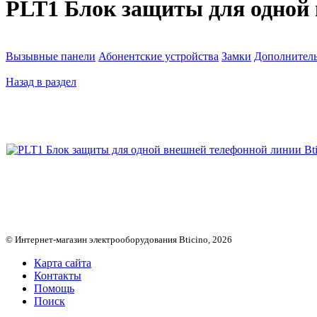
PLT1 Блок защиты для одной 
Вызывные панели
Абонентские устройства
Замки
Дополнитель
Назад в раздел
© Интернет-магазин электрооборудования Bticino, 2026
Карта сайта
Контакты
Помощь
Поиск