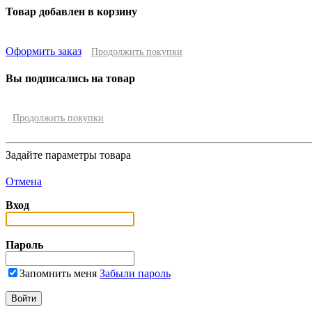
Товар добавлен в корзину
Оформить заказ
Продолжить покупки
Вы подписались на товар
Продолжить покупки
Задайте параметры товара
Отмена
Вход
Пароль
Запомнить меня
Забыли пароль