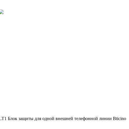
LT1 Блок защиты для одной внешней телефонной линии Bticino