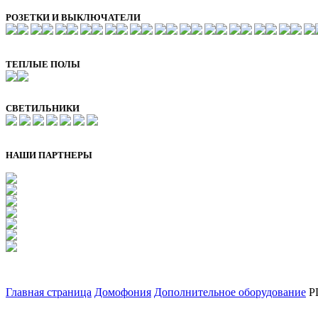
РОЗЕТКИ И ВЫКЛЮЧАТЕЛИ
ТЕПЛЫЕ ПОЛЫ
СВЕТИЛЬНИКИ
НАШИ ПАРТНЕРЫ
Главная страница
Домофония
Дополнительное оборудование
P