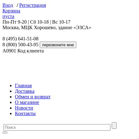
Вход
/
Регистрация
Корзина
пуста
Пн-Пт 9-20 | Сб 10-18 | Вс 10-17
Москва, МЦК Хорошево, здание «ЭЗСА»
8 (495) 641-51-08
8 (800) 500-43-95
A0901
Код клиента
Главная
Доставка
Обмен и возврат
О магазине
Новости
Контакты