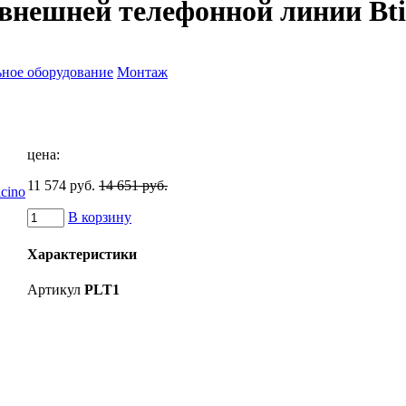
внешней телефонной линии Bti
ное оборудование
Монтаж
цена:
11 574 руб.
14 651 руб.
В корзину
Характеристики
Артикул
PLT1